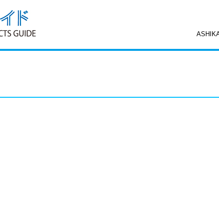
ASHIK