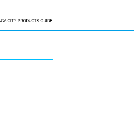
AGA CITY PRODUCTS GUIDE